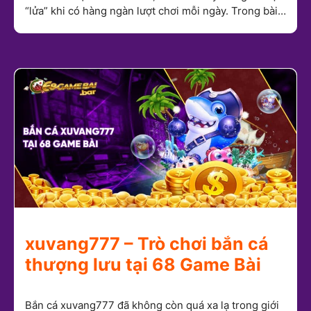
“lửa” khi có hàng ngàn lượt chơi mỗi ngày. Trong bài
viết này, 68 game bài bar sẽ hướng dẫn bạn cách chơi
bắn cá vip về di động cũng như …
Đọc tiếp
xuvang777 – Trò chơi bắn cá
thượng lưu tại 68 Game Bài
Bắn cá xuvang777 đã không còn quá xa lạ trong giới