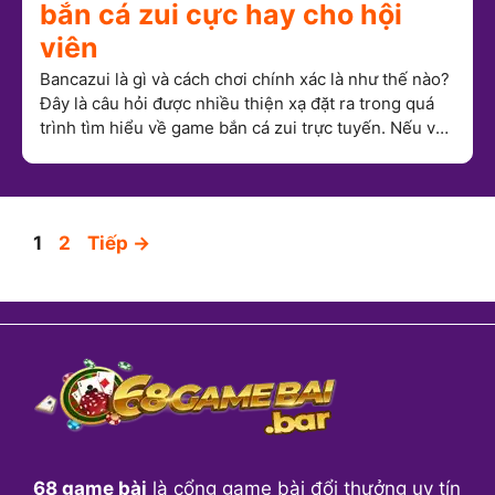
bắn cá zui cực hay cho hội
viên
Bancazui là gì và cách chơi chính xác là như thế nào?
Đây là câu hỏi được nhiều thiện xạ đặt ra trong quá
trình tìm hiểu về game bắn cá zui trực tuyến. Nếu vẫn
chưa tìm được đáp án chuẩn xác, hãy cùng
68gamebai bar tìm hiểu kỹ hơn về luật chơi bắn …
Đọc tiếp
Trang
Trang
1
2
Tiếp
→
68 game bài
là cổng game bài đổi thưởng uy tín