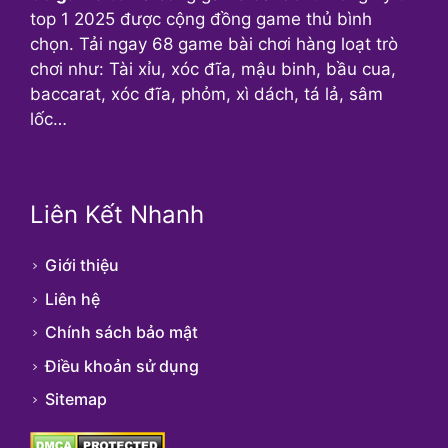
top 1 2025 được cộng đồng game thủ bình
chọn. Tải ngay 68 game bài chơi hàng loạt trò
chơi như: Tài xỉu, xóc đĩa, mậu binh, bầu cua,
baccarat, xóc đĩa, phỏm, xì dách, tá lả, sâm
lốc…
Liên Kết Nhanh
Giới thiệu
Liên hệ
Chính sách bảo mật
Điều khoản sử dụng
Sitemap