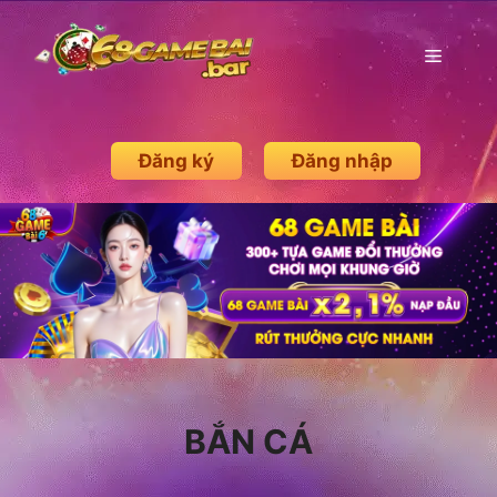
Chuyển
đến
Menu
nội
dung
Đăng ký
Đăng nhập
BẮN CÁ