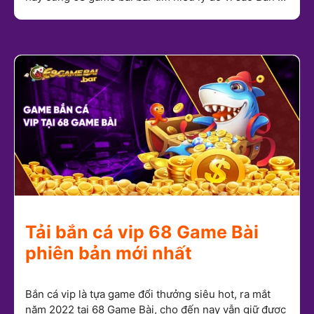
Long Vương lại được nhiều cửa thủ săn đón đến như
vậy. Hướng dẫn đặt cược tại bắn cá …
Đọc tiếp
Tải bắn cá vip 68 Game Bài
phiên bản mới nhất
Bắn cá vip là tựa game đổi thưởng siêu hot, ra mắt
năm 2022 tại 68 Game Bài, cho đến nay vẫn giữ được