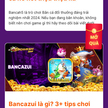
Bancah5 là trò chơi Bắn cá đổi thưởng đáng trải
nghiệm nhất 2024. Nếu bạn đang băn khoăn, không
biết nên chơi game gì thì hãy theo dõi bài viết dưới
đây. Chuyên trang 68gamebai bar sẽ chia sẻ chi tiết
đến bạn tất tần tật những thông tin về game bắn cá
h5 cách …
Đọc tiếp
Bancazui là gì? 3+ tips chơi