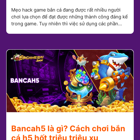
Mẹo hack game bắn cá đang được rất nhiều người
chơi lựa chọn để đạt được những thành công đáng kể
trong game. Tuy nhiên thì việc sử dụng các phần
mềm này không dễ dàng và có rất nhiều người chơi
đã mắc phải sai lầm đáng tiếc. Cùng 68 game bai bar
khám …
Đọc tiếp
Bancah5 là gì? Cách chơi bắn
cá h5 hốt triệu triệu xu