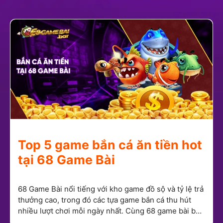
Top 5 game bắn cá ăn tiền hot
tại 68 Game Bài
68 Game Bài nổi tiếng với kho game đồ sộ và tỷ lệ trả
thưởng cao, trong đó các tựa game bắn cá thu hút
nhiều lượt chơi mỗi ngày nhất. Cùng 68 game bài bar
điểm qua top 5 game bắn cá ăn tiền tại 68 game bài