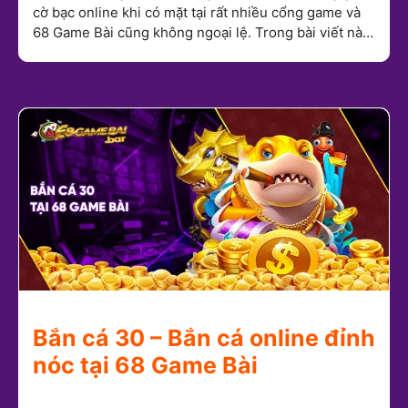
cờ bạc online khi có mặt tại rất nhiều cổng game và
68 Game Bài cũng không ngoại lệ. Trong bài viết này
cùng 68 game bài bar tìm hiểu vì sao xuvang777 dù
ra mắt đã lâu nhưng vẫn được đón nhận đến …
Đọc
tiếp
Bắn cá 30 – Bắn cá online đỉnh
nóc tại 68 Game Bài