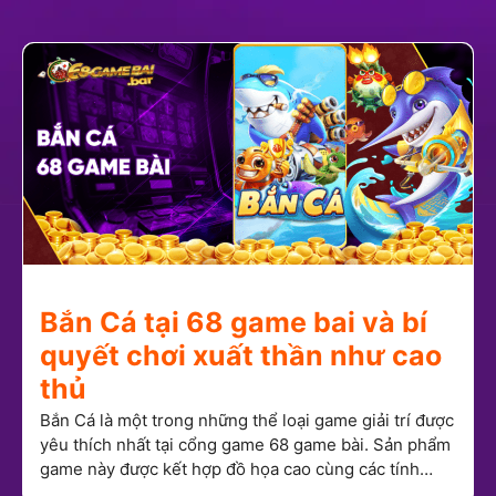
…
Đọc tiếp
Bắn Cá tại 68 game bai và bí
quyết chơi xuất thần như cao
thủ
Bắn Cá là một trong những thể loại game giải trí được
yêu thích nhất tại cổng game 68 game bài. Sản phẩm
game này được kết hợp đồ họa cao cùng các tính
năng hấp dẫn vì vậy mang đến cho người chơi những