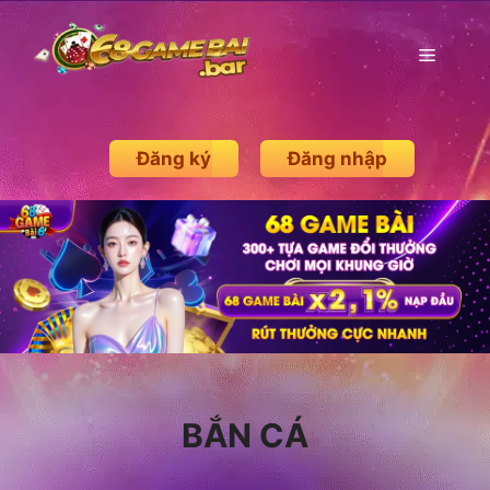
Chuyển
đến
Menu
nội
dung
Đăng ký
Đăng nhập
BẮN CÁ