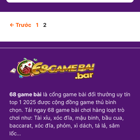
trải nghiệm chân thật. Vậy làm sao để có thể chơi …
Đọc tiếp
Trang
Trang
←
Trước
1
2
68 game bài
là cổng game bài đổi thưởng uy tín
top 1 2025 được cộng đồng game thủ bình
chọn. Tải ngay 68 game bài chơi hàng loạt trò
chơi như: Tài xỉu, xóc đĩa, mậu binh, bầu cua,
baccarat, xóc đĩa, phỏm, xì dách, tá lả, sâm
lốc…