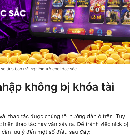
sẽ đưa bạn trải nghiệm trò chơi đặc sắc
nhập không bị khóa tài
vài thao tác được chúng tôi hướng dẫn ở trên. Tuy
c hiện thao tác này vẫn xảy ra. Để tránh việc nick bị
n cần lưu ý đến một số điều sau đây: