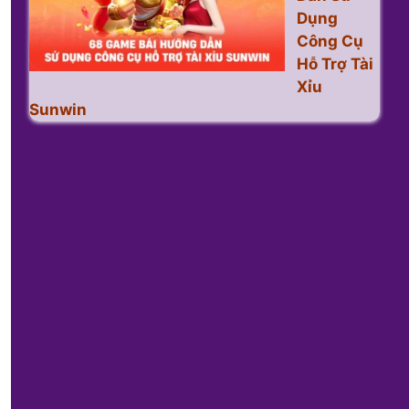
Dụng
Công Cụ
Hỗ Trợ Tài
Xỉu
Sunwin