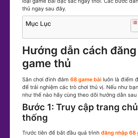
loại game bài đặc sắc ngay thôi. Các bước đă
thủ ngay sau đây.
Mục Lục
Hướng dẫn cách đăng
game thủ
Sân chơi đình đám
68 game bài
luôn là điểm đ
để trải nghiệm các trò chơi thú vị. Nếu như 
như thế nào hãy cùng theo dõi hướng dẫn sau
Bước 1: Truy cập trang chủ
thống
Trước tiên để bắt đầu quá trình
đăng nhập 68 