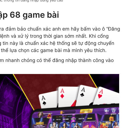
ác thông tin đăng nhập đúng yêu cầu
ập 68 game bài
m tra đảm bảo chuẩn xác anh em hãy bấm vào ô “Đăng
ệnh và xử lý trong thời gian sớm nhất. Khi cổng
tin này là chuẩn xác hệ thống sẽ tự động chuyển
ó thể lựa chọn các game bài mà mình yêu thích.
 em nhanh chóng có thể đăng nhập thành công vào
.