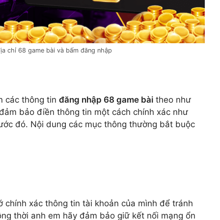
địa chỉ 68 game bài và bấm đăng nhập
n các thông tin
đăng nhập 68 game bài
theo như
đảm bảo điền thông tin một cách chính xác như
rước đó. Nội dung các mục thông thường bắt buộc
 chính xác thông tin tài khoản của mình để tránh
Đồng thời anh em hãy đảm bảo giữ kết nối mạng ổn