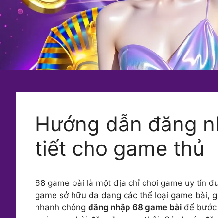
Hướng dẫn đăng n
tiết cho game thủ
68 game bài là một địa chỉ chơi game uy tín
game sở hữu đa dạng các thể loại game bài, g
nhanh chóng
đăng nhập 68 game bài
để bước đ