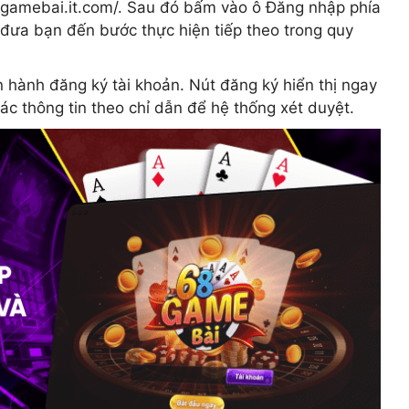
8gamebai.it.com/. Sau đó bấm vào ô Đăng nhập phía
 đưa bạn đến bước thực hiện tiếp theo trong quy
ến hành đăng ký tài khoản. Nút đăng ký hiển thị ngay
c thông tin theo chỉ dẫn để hệ thống xét duyệt.