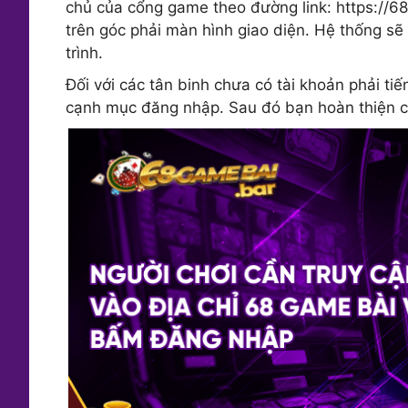
chủ của cổng game theo đường link: https://6
trên góc phải màn hình giao diện. Hệ thống sẽ
trình.
Đối với các tân binh chưa có tài khoản phải ti
cạnh mục đăng nhập. Sau đó bạn hoàn thiện cá