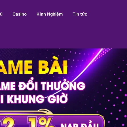
hũ
Casino
Kinh Nghiệm
Tin tức