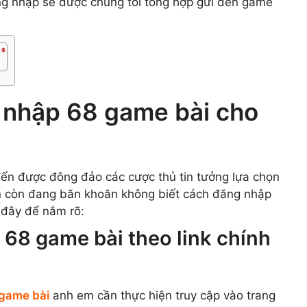
ng nhập sẽ được chúng tôi tổng hợp gửi đến game
 nhập 68 game bài cho
ến được đông đảo các cược thủ tin tưởng lựa chọn
bạn còn đang băn khoăn không biết cách đăng nhập
 đây để nắm rõ:
 68 game bài theo link chính
game bài
anh em cần thực hiện truy cập vào trang