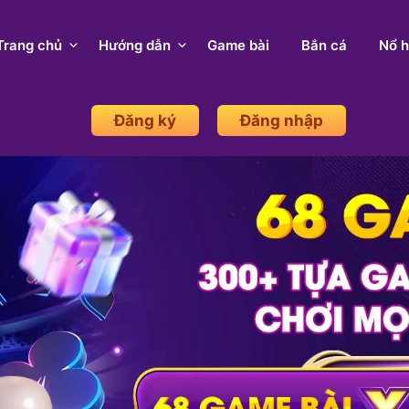
Trang chủ
Hướng dẫn
Game bài
Bắn cá
Nổ 
Đăng ký
Đăng nhập