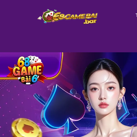
Chuyển
đến
nội
dung