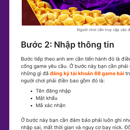
Người chơi cần truy cập vào 
Bước 2: Nhập thông tin
Bước tiếp theo anh em cần tiến hành đó là điề
cổng game yêu cầu. Ở bước này bạn cần phải 
những gì đã
đăng ký tài khoản 68 game bài
t
người chơi phải điền bao gồm đó là:
Tên đăng nhập
Mật khẩu
Mã xác nhận
Ở bước này bạn cần đảm bảo phải luôn ghi nhớ
nhập sai, mất thời gian và nguy cơ bay nick. 