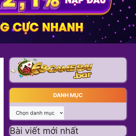
DANH MỤC
Danh
mục
Bài viết mới nhất