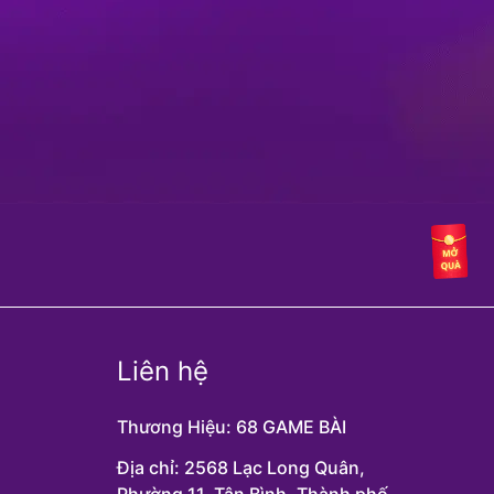
Liên hệ
Thương Hiệu: 68 GAME BÀI
Địa chỉ: 2568 Lạc Long Quân,