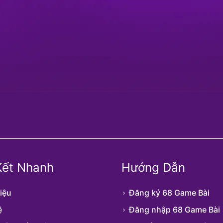
Kết Nhanh
Hướng Dẫn
hiệu
Đăng ký 68 Game Bài
ệ
Đăng nhập 68 Game Bài