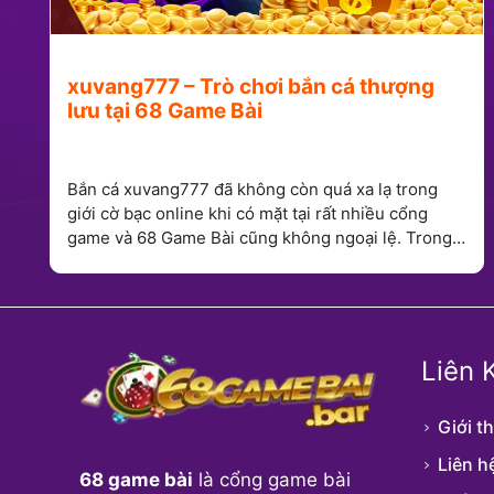
xuvang777 – Trò chơi bắn cá thượng
lưu tại 68 Game Bài
Bắn cá xuvang777 đã không còn quá xa lạ trong
giới cờ bạc online khi có mặt tại rất nhiều cổng
game và 68 Game Bài cũng không ngoại lệ. Trong
bài viết này cùng 68 game bài bar tìm hiểu vì sao
xuvang777 dù ra mắt đã lâu nhưng vẫn được đón
nhận đến …
Đọc tiếp
Liên 
Giới t
Liên h
68 game bài
là cổng game bài