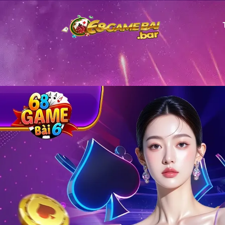
Chuyển
đến
nội
dung