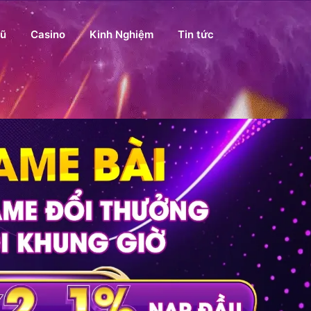
hũ
Casino
Kinh Nghiệm
Tin tức