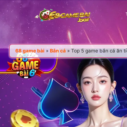
Chuyển
đến
nội
dung
68 game bài
»
Bắn cá
»
Top 5 game bắn cá ăn ti