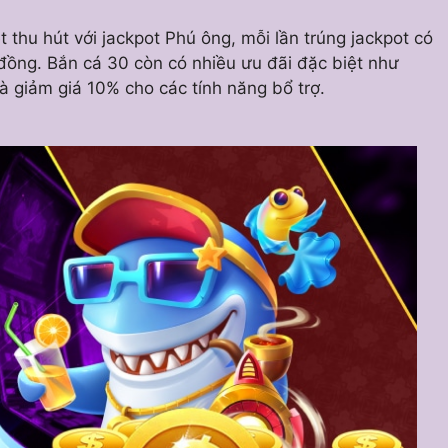
 thu hút với jackpot Phú ông, mỗi lần trúng jackpot có
đồng. Bắn cá 30 còn có nhiều ưu đãi đặc biệt như
 giảm giá 10% cho các tính năng bổ trợ.