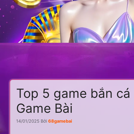
Top 5 game bắn cá ă
Game Bài
14/01/2025
Bởi
68gamebai