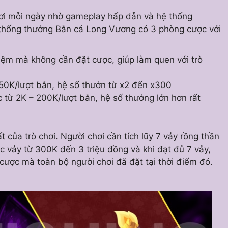
ơi mỗi ngày nhờ gameplay hấp dẫn và hệ thống
ệ thống thưởng Bắn cá Long Vương có 3 phòng cược với
hiệm mà không cần đặt cược, giúp làm quen với trò
0K/lượt bắn, hệ số thưởn từ x2 đến x300
từ 2K – 200K/lượt bắn, hệ số thưởng lớn hơn rất
của trò chơi. Người chơi cần tích lũy 7 vảy rồng thần
c vảy từ 300K đến 3 triệu đồng và khi đạt đủ 7 vảy,
n cược mà toàn bộ người chơi đã đặt tại thời điểm đó.