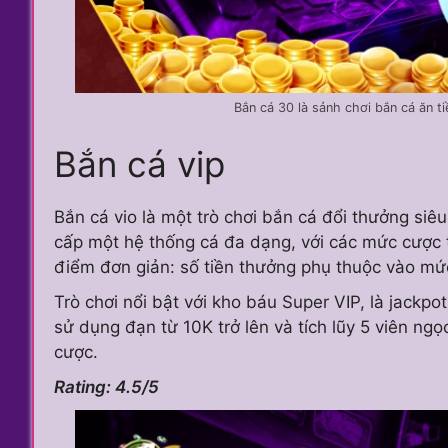
Bắn cá 30 là sảnh chơi bắn cá ăn t
Bắn cá vip
Bắn cá vio là một trò chơi bắn cá đổi thưởng siêu
cấp một hệ thống cá đa dạng, với các mức cược 
điểm đơn giản: số tiền thưởng phụ thuộc vào mứ
Trò chơi nổi bật với kho báu Super VIP, là jackpo
sử dụng đạn từ 10K trở lên và tích lũy 5 viên ngọc
cược.
Rating: 4.5/5