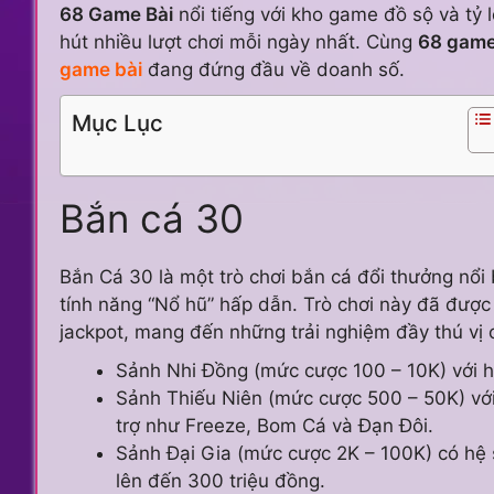
68 Game Bài
nổi tiếng với kho game đồ sộ và tỷ 
hút nhiều lượt chơi mỗi ngày nhất. Cùng
68 game
game bài
đang đứng đầu về doanh số.
Mục Lục
Bắn cá 30
Bắn Cá 30 là một trò chơi bắn cá đổi thưởng nổi 
tính năng “Nổ hũ” hấp dẫn. Trò chơi này đã được
jackpot, mang đến những trải nghiệm đầy thú vị 
Sảnh Nhi Đồng (mức cược 100 – 10K) với h
Sảnh Thiếu Niên (mức cược 500 – 50K) với
trợ như Freeze, Bom Cá và Đạn Đôi.
Sảnh Đại Gia (mức cược 2K – 100K) có hệ s
lên đến 300 triệu đồng.