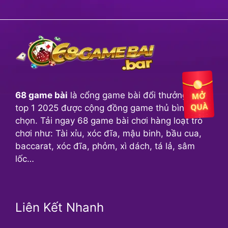
Đọc tiếp
68 game bài
là cổng game bài đổi thưởng uy tín
top 1 2025 được cộng đồng game thủ bình
chọn. Tải ngay 68 game bài chơi hàng loạt trò
chơi như: Tài xỉu, xóc đĩa, mậu binh, bầu cua,
baccarat, xóc đĩa, phỏm, xì dách, tá lả, sâm
lốc…
Liên Kết Nhanh