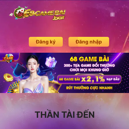
Chuyển
đến
Menu
nội
dung
Đăng ký
Đăng nhập
THẦN TÀI ĐẾN