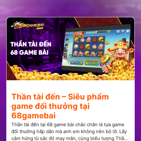
Thần tài đến – Siêu phẩm
game đổi thưởng tại
68gamebai
Thần tài đến tại 68 game bài chắc chắn là tựa game
đổi thưởng hấp dẫn mà anh em không nên bỏ lỡ. Lấy
cảm hứng từ sắc đỏ may mắn, cùng biểu tượng Thần