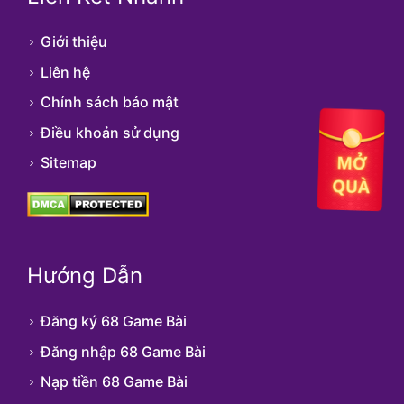
Giới thiệu
Liên hệ
Chính sách bảo mật
Điều khoản sử dụng
Sitemap
Hướng Dẫn
Đăng ký 68 Game Bài
Đăng nhập 68 Game Bài
Nạp tiền 68 Game Bài