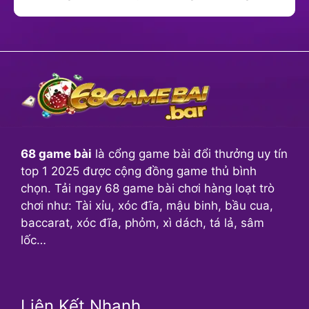
Tài, trò chơi mang tới những người tham gia không
khí rộn ràng, cảnh sắc tươi vui trong khoảng thời …
Đọc tiếp
68 game bài
là cổng game bài đổi thưởng uy tín
top 1 2025 được cộng đồng game thủ bình
chọn. Tải ngay 68 game bài chơi hàng loạt trò
chơi như: Tài xỉu, xóc đĩa, mậu binh, bầu cua,
baccarat, xóc đĩa, phỏm, xì dách, tá lả, sâm
lốc…
Liên Kết Nhanh