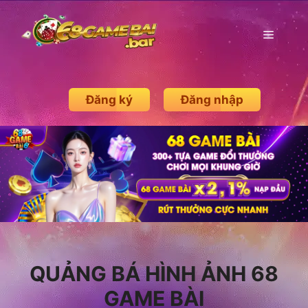
Chuyển
đến
Menu
nội
dung
Đăng ký
Đăng nhập
QUẢNG BÁ HÌNH ẢNH 68
GAME BÀI