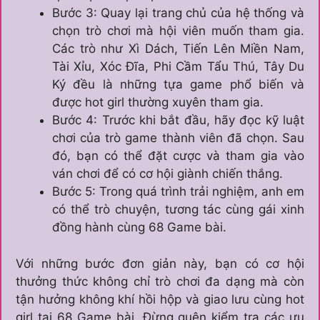
Bước 3: Quay lại trang chủ của hệ thống và
chọn trò chơi mà hội viên muốn tham gia.
Các trò như Xì Dách, Tiến Lên Miền Nam,
Tài Xỉu, Xóc Đĩa, Phi Cầm Tẩu Thú, Tây Du
Ký đều là những tựa game phổ biến và
được hot girl thường xuyên tham gia.
Bước 4: Trước khi bắt đầu, hãy đọc kỹ luật
chơi của trò game thành viên đã chọn. Sau
đó, bạn có thể đặt cược và tham gia vào
ván chơi để có cơ hội giành chiến thắng.
Bước 5: Trong quá trình trải nghiệm, anh em
có thể trò chuyện, tương tác cùng gái xinh
đồng hành cùng 68 Game bài.
Với những bước đơn giản này, bạn có cơ hội
thưởng thức không chỉ trò chơi đa dạng mà còn
tận hưởng không khí hồi hộp và giao lưu cùng hot
girl tại 68 Game bài. Đừng quên kiểm tra các ưu