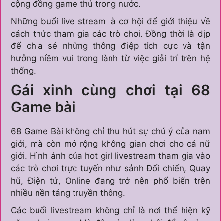
cộng đồng game thủ trong nước.
Những buổi live stream là cơ hội để giới thiệu về
cách thức tham gia các trò chơi. Đồng thời là dịp
để chia sẻ những thông điệp tích cực và tận
hưởng niềm vui trong lành từ việc giải trí trên hệ
thống.
Gái xinh cùng chơi tại 68
Game bài
68 Game Bài không chỉ thu hút sự chú ý của nam
giới, mà còn mở rộng không gian chơi cho cả nữ
giới. Hình ảnh của hot girl livestream tham gia vào
các trò chơi trực tuyến như sảnh Đối chiến, Quay
hũ, Điện tử, Online đang trở nên phổ biến trên
nhiều nền tảng truyền thông.
Các buổi livestream không chỉ là nơi thể hiện kỹ