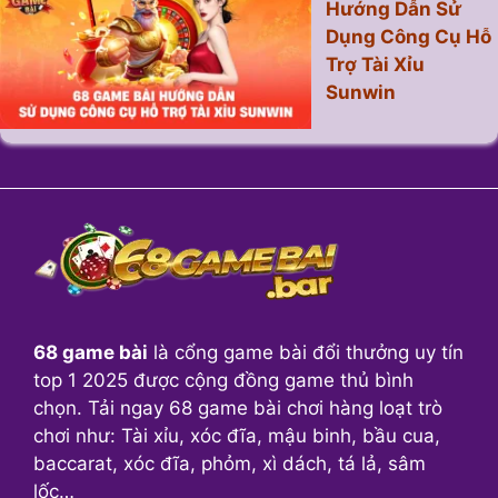
Hướng Dẫn Sử
Dụng Công Cụ Hỗ
Trợ Tài Xỉu
Sunwin
68 game bài
là cổng game bài đổi thưởng uy tín
top 1 2025 được cộng đồng game thủ bình
chọn. Tải ngay 68 game bài chơi hàng loạt trò
chơi như: Tài xỉu, xóc đĩa, mậu binh, bầu cua,
baccarat, xóc đĩa, phỏm, xì dách, tá lả, sâm
lốc…