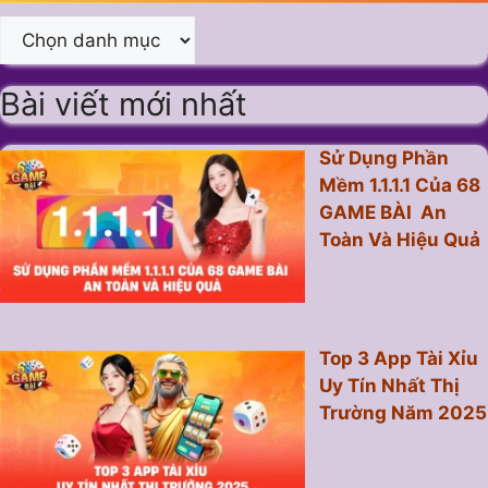
Danh
mục
Bài viết mới nhất
Sử Dụng Phần
Mềm 1.1.1.1 Của 68
GAME BÀI An
Toàn Và Hiệu Quả
Top 3 App Tài Xỉu
Uy Tín Nhất Thị
Trường Năm 2025