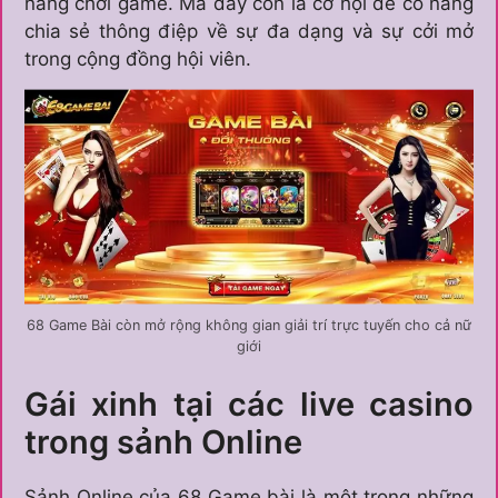
năng chơi game. Mà đây còn là cơ hội để cô nàng
chia sẻ thông điệp về sự đa dạng và sự cởi mở
trong cộng đồng hội viên.
68 Game Bài còn mở rộng không gian giải trí trực tuyến cho cả nữ
giới
Gái xinh tại các live casino
trong sảnh Online
Sảnh Online của 68 Game bài là một trong những