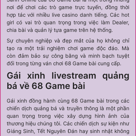
nơi để chơi các trò game trực tuyến, đồng thời
hợp tác với nhiều live casino danh tiếng. Các hot
girl có vai trò quan trọng trong việc làm Dealer,
chia bài và quản lý tựa game trên hệ thống.
Sự chuyên nghiệp và đẹp mắt của họ không chỉ
tạo ra một trải nghiệm chơi game độc đáo. Mà
còn đảm bảo sự công bằng và minh bạch tuyệt
đối trong từng ván chơi 68 Game bài cung cấp.
Gái xinh livestream quảng
bá về 68 Game bài
Gái xinh đồng hành cùng 68 Game bài trong các
chiến dịch quảng bá và truyền thông là một phần
quan trọng trong việc xây dựng hình ảnh của
thương hiệu chúng tôi. Các chiến dịch sự kiện như
Giáng Sinh, Tết Nguyên Đán hay sinh nhật không