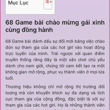
Mục Lục
68 Game bài chào mừng gái xinh
cùng đồng hành
68 Game bài đánh dấu sự đổi mới bằng việc chào
đón sự tham gia của các hot girl vào hoạt động
trực tuyến của mình. Trái ngược với quan điểm
truyền thống rằng đây là một sân chơi chủ yếu
dành cho nam giới, chúng tôi cam kết tạo ra một
không gian mở rộng, phục vụ thành viên ở mọi lứa
tuổi.
Thương hiệu không chỉ mở rộng thị trường đối
tượng mà còn khuyến khích sự đa dạng và tích
cực tham gia của cộng đồng, đặc biệt là với sự
tham gia của các hot girl. Họ là những thành viên