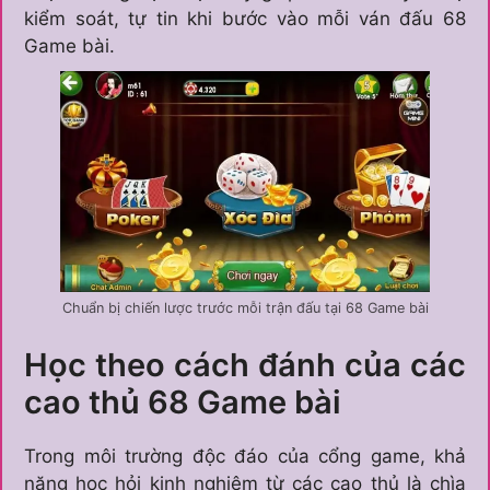
kiểm soát, tự tin khi bước vào mỗi ván đấu 68
Game bài.
Chuẩn bị chiến lược trước mỗi trận đấu tại 68 Game bài
Học theo cách đánh của các
cao thủ 68 Game bài
Trong môi trường độc đáo của cổng game, khả
năng học hỏi kinh nghiệm từ các cao thủ là chìa