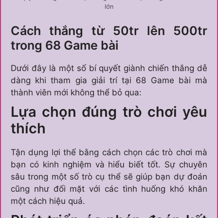
lớn
Cách thắng từ 50tr lên 500tr
trong 68 Game bài
Dưới đây là một số bí quyết giành chiến thắng dễ
dàng khi tham gia giải trí tại 68 Game bài mà
thành viên mới không thể bỏ qua:
Lựa chọn đúng trò chơi yêu
thích
Tận dụng lợi thế bằng cách chọn các trò chơi mà
bạn có kinh nghiệm và hiểu biết tốt. Sự chuyên
sâu trong một số trò cụ thể sẽ giúp bạn dự đoán
cũng như đối mặt với các tình huống khó khăn
một cách hiệu quả.