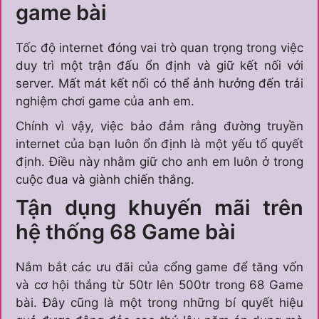
game bài
Tốc độ internet đóng vai trò quan trọng trong việc
duy trì một trận đấu ổn định và giữ kết nối với
server. Mất mát kết nối có thể ảnh hưởng đến trải
nghiệm chơi game của anh em.
Chính vì vậy, việc bảo đảm rằng đường truyền
internet của bạn luôn ổn định là một yếu tố quyết
định. Điều này nhằm giữ cho anh em luôn ở trong
cuộc đua và giành chiến thắng.
Tận dụng khuyến mãi trên
hệ thống 68 Game bài
Nắm bắt các ưu đãi của cổng game để tăng vốn
và cơ hội thắng từ 50tr lên 500tr trong 68 Game
bài. Đây cũng là một trong những bí quyết hiệu