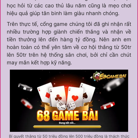
học hỏi từ các cao thủ lâu năm cũng là mẹo chơi
hiệu quả giúp tân binh làm giàu nhanh chóng.
Trên thực tế, cổng game chúng tôi đã ghi nhận rất
nhiều trường hợp giành chiến thắng và nhận về
tiền thưởng lên đến hàng tỷ đồng. Nên anh em
hoàn toàn có thể yên tâm về cơ hội thắng từ 50tr
lên 50tr trên hệ thống sân chơi, bởi chỉ cần chút
may mắn kết hợp kỹ năng.
Bí quyết thắng từ 50 triệu đồng lên 500 triệu đồng là thách thức