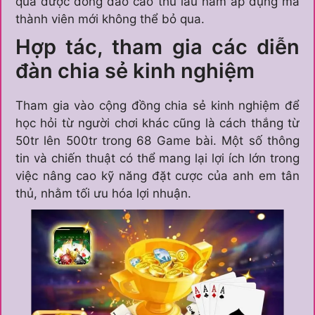
quả được đông đảo cao thủ lâu năm áp dụng mà
thành viên mới không thể bỏ qua.
Hợp tác, tham gia các diễn
đàn chia sẻ kinh nghiệm
Tham gia vào cộng đồng chia sẻ kinh nghiệm để
học hỏi từ người chơi khác cũng là cách thắng từ
50tr lên 500tr trong 68 Game bài. Một số thông
tin và chiến thuật có thể mang lại lợi ích lớn trong
việc nâng cao kỹ năng đặt cược của anh em tân
thủ, nhằm tối ưu hóa lợi nhuận.