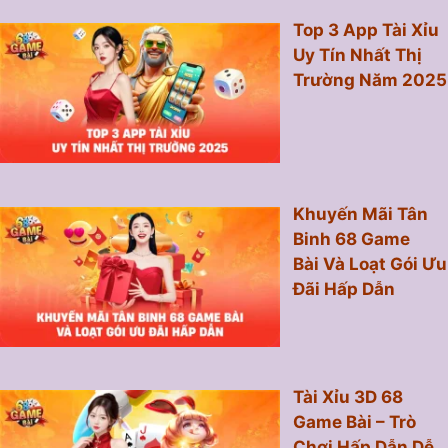
Top 3 App Tài Xỉu
Uy Tín Nhất Thị
Trường Năm 2025
Khuyến Mãi Tân
Binh 68 Game
Bài Và Loạt Gói Ưu
Đãi Hấp Dẫn
Tài Xỉu 3D 68
Game Bài – Trò
Chơi Hấp Dẫn Dễ