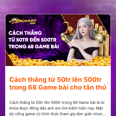
Cách thắng từ 50tr lên 500tr
trong 68 Game bài cho tân thủ
Cách thắng từ 50tr lên 500tr trong 68 Game bài là từ
khóa được đông đảo anh em tìm kiếm hiện nay. Mặc
dù cổng game có hình thức tham gia đơn giản nhưng