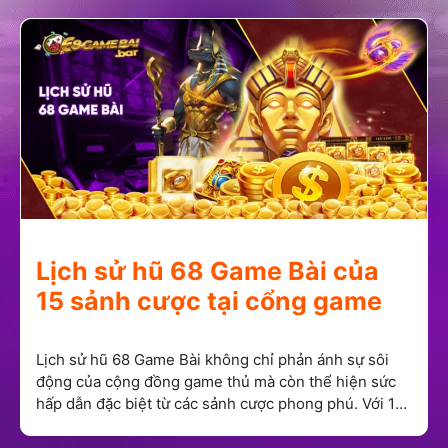
Lịch sử hũ 68 Game Bài của
15 sảnh cược tại cổng game
Lịch sử hũ 68 Game Bài không chỉ phản ánh sự sôi
động của cộng đồng game thủ mà còn thể hiện sức
hấp dẫn đặc biệt từ các sảnh cược phong phú. Với 15
tựa game độc đáo, từ những trò chơi bắn cá đầy kịch
tính đến các sảnh nổ hũ đỉnh cao, …
Đọc tiếp