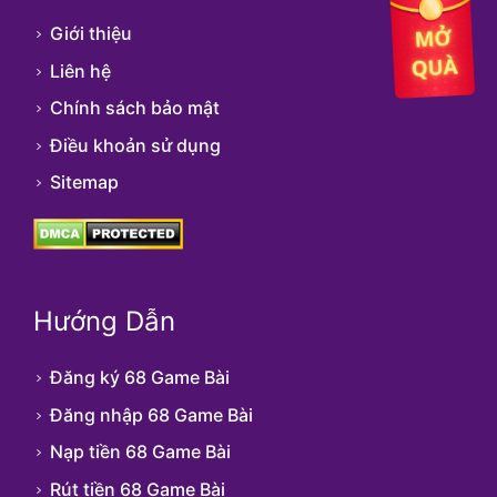
Giới thiệu
Liên hệ
Chính sách bảo mật
Điều khoản sử dụng
Sitemap
Hướng Dẫn
Đăng ký 68 Game Bài
Đăng nhập 68 Game Bài
Nạp tiền 68 Game Bài
Rút tiền 68 Game Bài