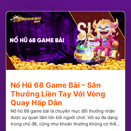
Nổ Hũ 68 Game Bài – Săn
Thưởng Liền Tay Với Vòng
Quay Hấp Dẫn
Nổ hũ 68 game bài là chuyên mục đổi thưởng nhận
được sự quan tâm lớn bởi người chơi. Với sự đa dạng
trong chủ đề, cũng như khoản thưởng khủng có thể
nhận khi chiến thắng đã khiến đây là sản phẩm luôn