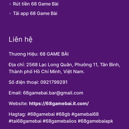
Rút tiền 68 Game Bài
Tải app 68 Game Bài
Liên hệ
Thương Hiệu: 68 GAME BÀI
Địa chỉ: 2568 Lạc Long Quân, Phường 11, Tân Bình,
Thành phố Hồ Chí Minh, Việt Nam.
Số điện thoại: 0921799291
Email:
68gamebai.bar@gmail.com
Website:
https://68gamebai.it.com/
Hagtag: #68gamebai #68gb #gamebai68
#tai68gamebai #68gamebaiios #68gamebaiapk