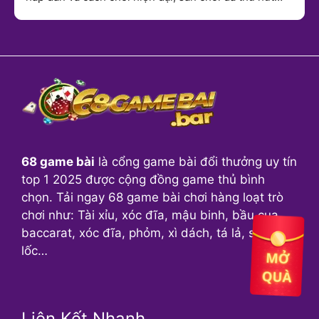
hơn hàng nghìn lượt truy cập vào trò chơi này mỗi
ngày. Hãy cùng 68gamebai bar tìm hiểu ngay mẹo …
Đọc tiếp
68 game bài
là cổng game bài đổi thưởng uy tín
top 1 2025 được cộng đồng game thủ bình
chọn. Tải ngay 68 game bài chơi hàng loạt trò
chơi như: Tài xỉu, xóc đĩa, mậu binh, bầu cua,
baccarat, xóc đĩa, phỏm, xì dách, tá lả, sâm
lốc…
Liên Kết Nhanh