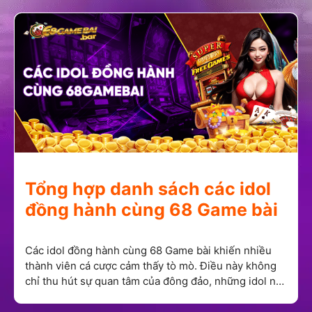
Tổng hợp danh sách các idol
đồng hành cùng 68 Game bài
Các idol đồng hành cùng 68 Game bài khiến nhiều
thành viên cá cược cảm thấy tò mò. Điều này không
chỉ thu hút sự quan tâm của đông đảo, những idol này
còn giúp thương hiệu quảng bá hình ảnh đến nhiều
người chơi mới hơn. Hãy cùng gamebai68 điểm qua