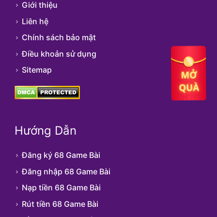
Giới thiệu
Liên hệ
Chính sách bảo mật
Điều khoản sử dụng
Sitemap
Hướng Dẫn
Đăng ký 68 Game Bài
Đăng nhập 68 Game Bài
Nạp tiền 68 Game Bài
Rút tiền 68 Game Bài