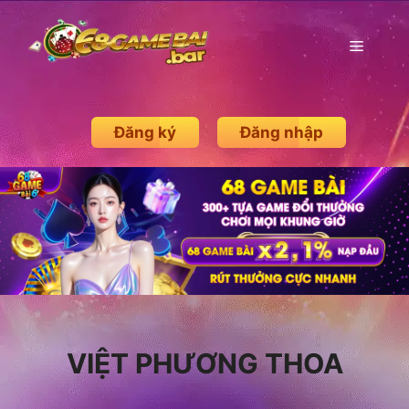
Chuyển
đến
Menu
nội
dung
Đăng ký
Đăng nhập
VIỆT PHƯƠNG THOA