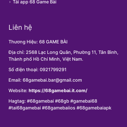
Tải app 68 Game Bài
Liên hệ
Thương Hiệu: 68 GAME BÀI
Địa chỉ: 2568 Lạc Long Quân, Phường 11, Tân Bình,
Thành phố Hồ Chí Minh, Việt Nam.
Số điện thoại: 0921799291
Email:
68gamebai.bar@gmail.com
Website:
https://68gamebai.it.com/
Hagtag: #68gamebai #68gb #gamebai68
#tai68gamebai #68gamebaiios #68gamebaiapk