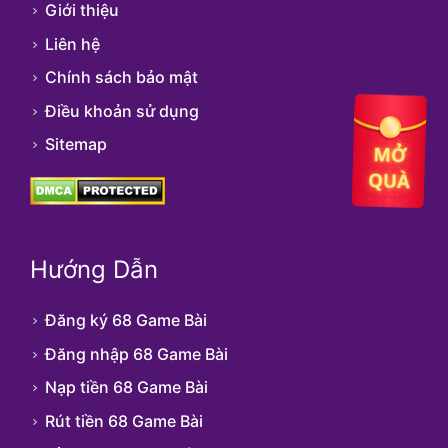
Giới thiệu
Liên hệ
Chính sách bảo mật
Điều khoản sử dụng
Sitemap
Hướng Dẫn
Đăng ký 68 Game Bài
Đăng nhập 68 Game Bài
Nạp tiền 68 Game Bài
Rút tiền 68 Game Bài