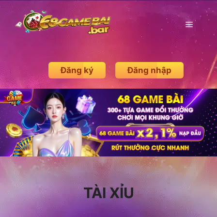
Chuyển
đến
Menu
nội
dung
Đăng ký
Đăng nhập
TÀI XỈU