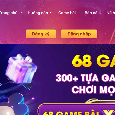
Trang chủ
Hướng dẫn
Game bài
Bắn cá
Nổ 
Đăng ký
Đăng nhập