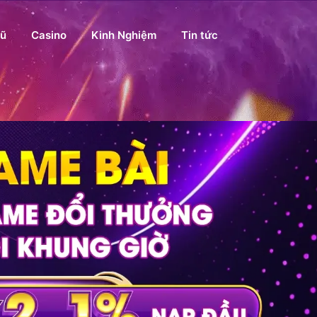
hũ
Casino
Kinh Nghiệm
Tin tức