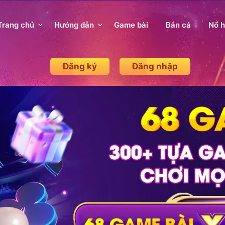
Trang chủ
Hướng dẫn
Game bài
Bắn cá
Nổ 
Đăng ký
Đăng nhập