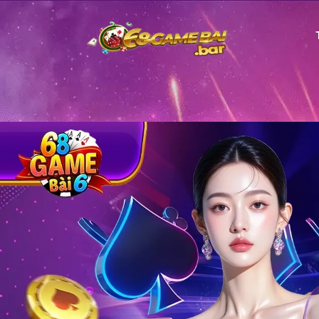
Chuyển
đến
nội
dung