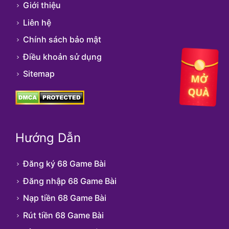
Giới thiệu
Liên hệ
Chính sách bảo mật
Điều khoản sử dụng
Sitemap
Hướng Dẫn
Đăng ký 68 Game Bài
Đăng nhập 68 Game Bài
Nạp tiền 68 Game Bài
Rút tiền 68 Game Bài