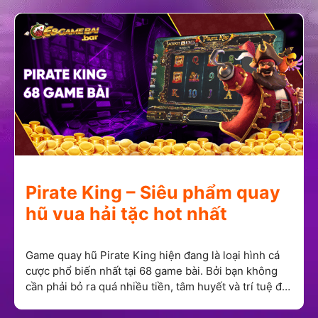
Pirate King – Siêu phẩm quay
hũ vua hải tặc hot nhất
Game quay hũ Pirate King hiện đang là loại hình cá
cược phổ biến nhất tại 68 game bài. Bởi bạn không
cần phải bỏ ra quá nhiều tiền, tâm huyết và trí tuệ để
đầu tư. Nhưng vẫn có cơ hội tốt để mang về nhà
những phần thưởng lớn. Nếu anh em tò …
Đọc tiếp