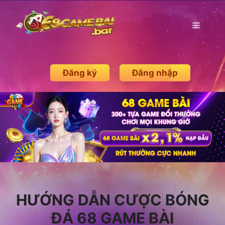
Chuyển
đến
Menu
nội
dung
Đăng ký
Đăng nhập
HƯỚNG DẪN CƯỢC BÓNG
ĐÁ 68 GAME BÀI