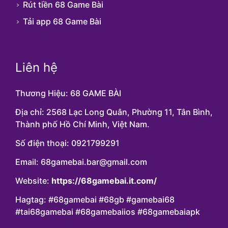
Rút tiền 68 Game Bài
Tải app 68 Game Bài
Liên hệ
Thương Hiệu: 68 GAME BÀI
Địa chỉ: 2568 Lạc Long Quân, Phường 11, Tân Bình,
Thành phố Hồ Chí Minh, Việt Nam.
Số điện thoại: 0921799291
Email:
68gamebai.bar@gmail.com
Website:
https://68gamebai.it.com/
Hagtag: #68gamebai #68gb #gamebai68
#tai68gamebai #68gamebaiios #68gamebaiapk