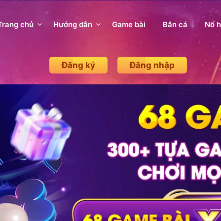
Trang chủ
Hướng dẫn
Game bài
Bắn cá
Nổ 
Đăng ký
Đăng nhập