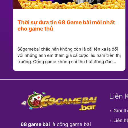
Thời sự đưa tin 68 Game bài mới nhất
cho game thủ
68gamebai chắc hẳn không còn là cái tên xa lạ đối
với những anh em tham gia cá cược lâu năm trên thị
trường. Cổng game không chỉ thu hút đông đảo
thành viên, mà còn nhận được sự quan tâm rất lớn
từ phía báo chí và truyền thông. Mới đây, thời sự
đưa …
Đọc tiếp
Liên 
Giới t
Liên h
68 game bài
là cổng game bài