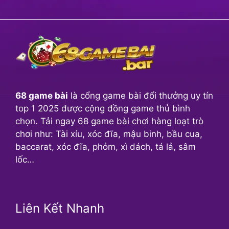
Đọc tiếp
68 game bài
là cổng game bài đổi thưởng uy tín
top 1 2025 được cộng đồng game thủ bình
chọn. Tải ngay 68 game bài chơi hàng loạt trò
chơi như: Tài xỉu, xóc đĩa, mậu binh, bầu cua,
baccarat, xóc đĩa, phỏm, xì dách, tá lả, sâm
lốc…
Liên Kết Nhanh