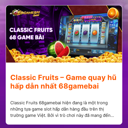
Classic Fruits – Game quay hũ
hấp dẫn nhất 68gamebai
Classic Fruits 68gamebai hiện đang là một trong
những tựa game slot hấp dẫn hàng đầu trên thị
trường game Việt. Bởi vì trò chơi này đã mang đến
cho người chơi những trải nghiệm quay hũ vô cùng
độc đáo và thú vị. Trong bài viết sau đây hãy cùng tìm