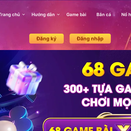
Trang chủ
Hướng dẫn
Game bài
Bắn cá
Nổ 
Đăng ký
Đăng nhập