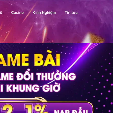
hũ
Casino
Kinh Nghiệm
Tin tức