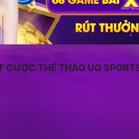
T CƯỢC THỂ THAO UG SPORTS