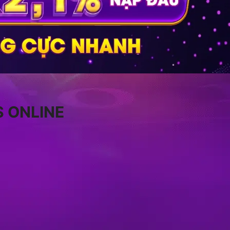
 ONLINE