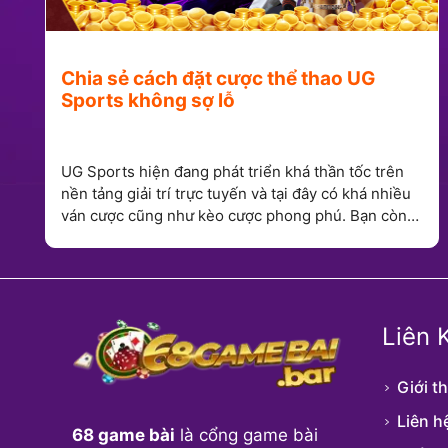
Chia sẻ cách đặt cược thể thao UG
Sports không sợ lỗ
UG Sports hiện đang phát triển khá thần tốc trên
nền tảng giải trí trực tuyến và tại đây có khá nhiều
ván cược cũng như kèo cược phong phú. Bạn còn
được hỗ trợ cũng như tham khảo thông tin từ đội
ngũ chuyên gia soi kèo có trình độ cao. Dưới đây
chúng …
Đọc tiếp
Liên 
Giới t
Liên h
68 game bài
là cổng game bài