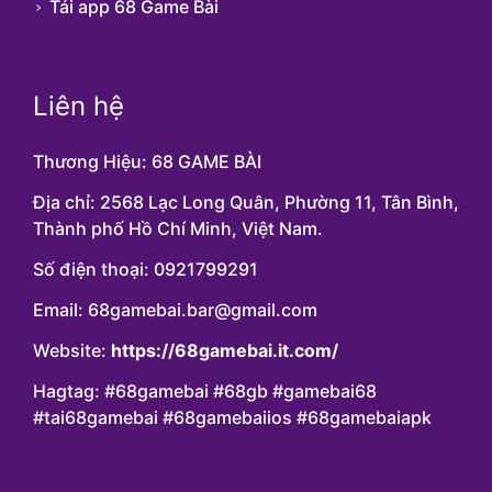
Tải app 68 Game Bài
Liên hệ
Thương Hiệu: 68 GAME BÀI
Địa chỉ: 2568 Lạc Long Quân, Phường 11, Tân Bình,
Thành phố Hồ Chí Minh, Việt Nam.
Số điện thoại: 0921799291
Email:
68gamebai.bar@gmail.com
Website:
https://68gamebai.it.com/
Hagtag: #68gamebai #68gb #gamebai68
#tai68gamebai #68gamebaiios #68gamebaiapk