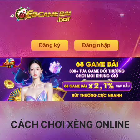
Chuyển
đến
Menu
nội
dung
Đăng ký
Đăng nhập
CÁCH CHƠI XÈNG ONLINE