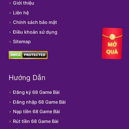
Giới thiệu
Liên hệ
Chính sách bảo mật
Điều khoản sử dụng
Sitemap
Hướng Dẫn
Đăng ký 68 Game Bài
Đăng nhập 68 Game Bài
Nạp tiền 68 Game Bài
Rút tiền 68 Game Bài