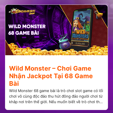
Wild Monster – Chơi Game
Nhận Jackpot Tại 68 Game
Bài
Wild Monster 68 game bài là trò chơi slot game có lối
chơi vô cùng độc đáo thu hút đông đảo người chơi từ
khắp nơi trên thế giới. Nếu muốn biết về trò chơi thú
vị này, cách chơi và luật chơi cụ thể của Wild Monster
là gì? Hãy cùng 68 game bai …
Đọc tiếp