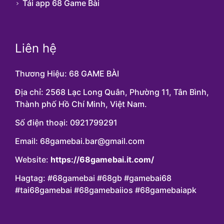
Tải app 68 Game Bài
Liên hệ
Thương Hiệu: 68 GAME BÀI
Địa chỉ: 2568 Lạc Long Quân, Phường 11, Tân Bình,
Thành phố Hồ Chí Minh, Việt Nam.
Số điện thoại: 0921799291
Email:
68gamebai.bar@gmail.com
Website:
https://68gamebai.it.com/
Hagtag: #68gamebai #68gb #gamebai68
#tai68gamebai #68gamebaiios #68gamebaiapk