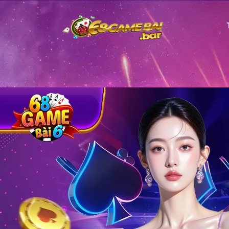
Chuyển
đến
nội
dung