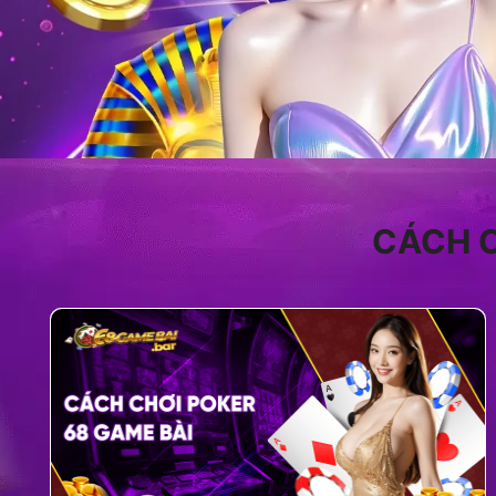
CÁCH C