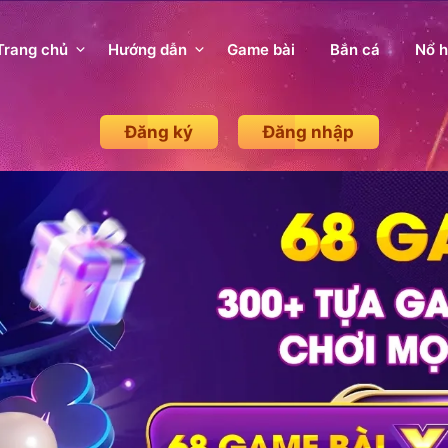
Trang chủ
Hướng dẫn
Game bài
Bắn cá
Nổ 
Đăng ký
Đăng nhập