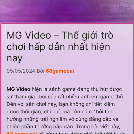
MG Video – Thế giới trò
chơi hấp dẫn nhất hiện
nay
05/05/2024
Bởi
68gamebai
MG Video
hiện là sảnh game đang thu hút được
sự tham gia chơi của rất nhiều anh em game thủ.
Đến với sân chơi này, bạn không chỉ tiết kiệm
được thời gian, chi phí, mà còn có cơ hội tận
hưởng những trải nghiệm vô cùng đẳng cấp và
nhiều phần thưởng hấp dẫn. Trong bài viết này,
68 game bài
sẽ cùng bạn khám phá thế giới tuyệt