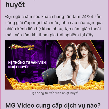
huyết
Đội ngũ chăm sóc khách hàng tận tâm 24/24 sẵn
sàng giải đáp mọi thắc mắc, nhu cầu của bạn qua
nhiều kênh liên hệ khác nhau, tạo cảm giác thoải
mái, yên tâm khi tham gia trải nghiệm tại đây.
Hệ thống tư vấn viên nhiệt huyết
MG Video cung cấp dịch vụ nào?