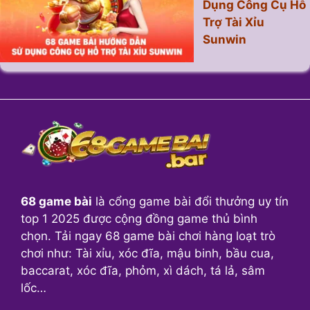
Dụng Công Cụ Hỗ
Trợ Tài Xỉu
Sunwin
68 game bài
là cổng game bài đổi thưởng uy tín
top 1 2025 được cộng đồng game thủ bình
chọn. Tải ngay 68 game bài chơi hàng loạt trò
chơi như: Tài xỉu, xóc đĩa, mậu binh, bầu cua,
baccarat, xóc đĩa, phỏm, xì dách, tá lả, sâm
lốc…