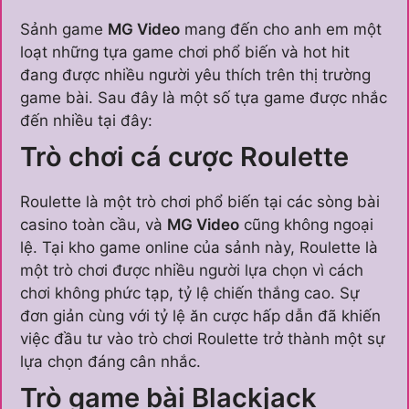
Sảnh game
MG Video
mang đến cho anh em một
loạt những tựa game chơi phổ biến và hot hit
đang được nhiều người yêu thích trên thị trường
game bài. Sau đây là một số tựa game được nhắc
đến nhiều tại đây:
Trò chơi cá cược Roulette
Roulette là một trò chơi phổ biến tại các sòng bài
casino toàn cầu, và
MG Video
cũng không ngoại
lệ. Tại kho game online của sảnh này, Roulette là
một trò chơi được nhiều người lựa chọn vì cách
chơi không phức tạp, tỷ lệ chiến thắng cao. Sự
đơn giản cùng với tỷ lệ ăn cược hấp dẫn đã khiến
việc đầu tư vào trò chơi Roulette trở thành một sự
lựa chọn đáng cân nhắc.
Trò game bài Blackjack