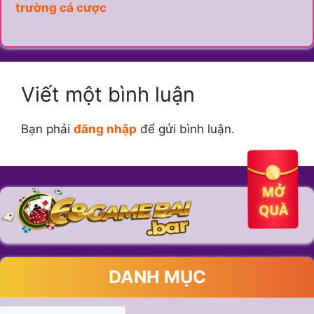
trường cá cược
Viết một bình luận
Bạn phải
đăng nhập
để gửi bình luận.
DANH MỤC