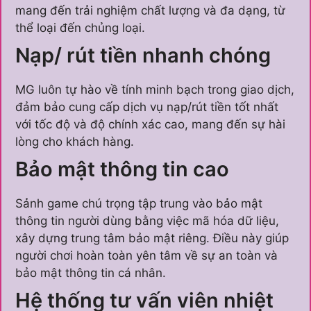
mang đến trải nghiệm chất lượng và đa dạng, từ
thể loại đến chủng loại.
Nạp/ rút tiền nhanh chóng
MG luôn tự hào về tính minh bạch trong giao dịch,
đảm bảo cung cấp dịch vụ nạp/rút tiền tốt nhất
với tốc độ và độ chính xác cao, mang đến sự hài
lòng cho khách hàng.
Bảo mật thông tin cao
Sảnh game chú trọng tập trung vào bảo mật
thông tin người dùng bằng việc mã hóa dữ liệu,
xây dựng trung tâm bảo mật riêng. Điều này giúp
người chơi hoàn toàn yên tâm về sự an toàn và
bảo mật thông tin cá nhân.
Hệ thống tư vấn viên nhiệt