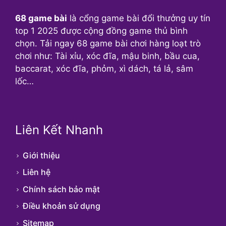
68 game bài
là cổng game bài đổi thưởng uy tín
top 1 2025 được cộng đồng game thủ bình
chọn. Tải ngay 68 game bài chơi hàng loạt trò
chơi như: Tài xỉu, xóc đĩa, mậu binh, bầu cua,
baccarat, xóc đĩa, phỏm, xì dách, tá lả, sâm
lốc…
Liên Kết Nhanh
Giới thiệu
Liên hệ
Chính sách bảo mật
Điều khoản sử dụng
Sitemap