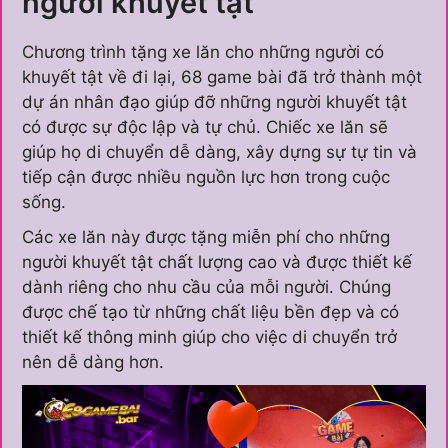
người khuyết tật
Chương trình tặng xe lăn cho những người có
khuyết tật về đi lại, 68 game bài đã trở thành một
dự án nhân đạo giúp đỡ những người khuyết tật
có được sự độc lập và tự chủ. Chiếc xe lăn sẽ
giúp họ di chuyển dễ dàng, xây dựng sự tự tin và
tiếp cận được nhiều nguồn lực hơn trong cuộc
sống.
Các xe lăn này được tặng miễn phí cho những
người khuyết tật chất lượng cao và được thiết kế
dành riêng cho nhu cầu của mỗi người. Chúng
được chế tạo từ những chất liệu bền đẹp và có
thiết kế thông minh giúp cho việc di chuyển trở
nên dễ dàng hơn.