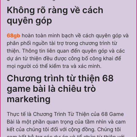
Không rõ ràng về cách
quyên góp
68gb
hoàn toàn minh bạch về cách quyên góp và
phân phối nguồn tài trợ trong chương trình từ
thiện. Thông tin liên quan đến quyên góp và các
dự án từ thiện đều được công bố công khai để
mọi người có thể kiểm tra và xác minh.
Chương trình từ thiện 68
game bài là chiêu trò
marketing
Thực tế là Chương Trình Từ Thiện của 68 Game
Bài là một phần quan trọng của tầm nhìn và cam
kết của chúng tôi đối với cộng đồng. Chúng tôi
cam kết hỗ trợ các dự án và tổ chức từ thiện với