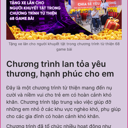
Tặng xe lăn cho người khuyết tật trong chương trình từ thiện 68
game bài
Chương trình lan tỏa yêu
thương, hạnh phúc cho em
Đây là một chương trình từ thiện mang đến nụ
cười và niềm vui cho trẻ em có hoàn cảnh khó
khăn. Chương trình tập trung vào việc giúp đỡ
những em nhỏ ở các khu vực nghèo khó, phụ giúp
cho các gia đình có hoàn cảnh khó khăn.
Chương trình đã tổ chức nhiều hoạt động như