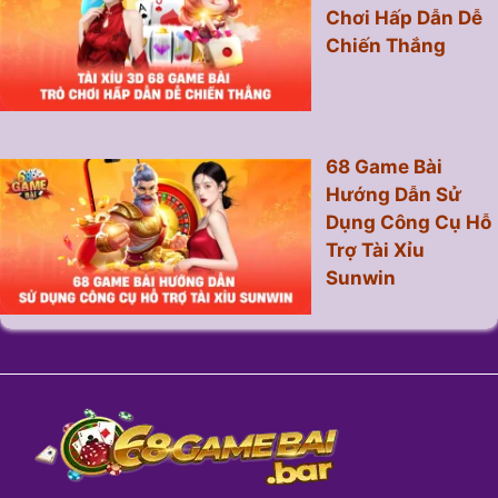
Chơi Hấp Dẫn Dễ
Chiến Thắng
68 Game Bài
Hướng Dẫn Sử
Dụng Công Cụ Hỗ
Trợ Tài Xỉu
Sunwin