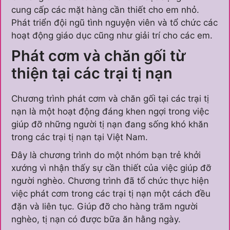
cung cấp các mặt hàng cần thiết cho em nhỏ.
Phát triển đội ngũ tình nguyện viên và tổ chức các
hoạt động giáo dục cũng như giải trí cho các em.
Phát cơm và chăn gối từ
thiện tại các trại tị nạn
Chương trình phát cơm và chăn gối tại các trại tị
nạn là một hoạt động đáng khen ngợi trong việc
giúp đỡ những người tị nạn đang sống khó khăn
trong các trại tị nạn tại Việt Nam.
Đây là chương trình do một nhóm bạn trẻ khởi
xướng vì nhận thấy sự cần thiết của việc giúp đỡ
người nghèo. Chương trình đã tổ chức thực hiện
việc phát cơm trong các trại tị nạn một cách đều
đặn và liên tục. Giúp đỡ cho hàng trăm người
nghèo, tị nạn có được bữa ăn hằng ngày.