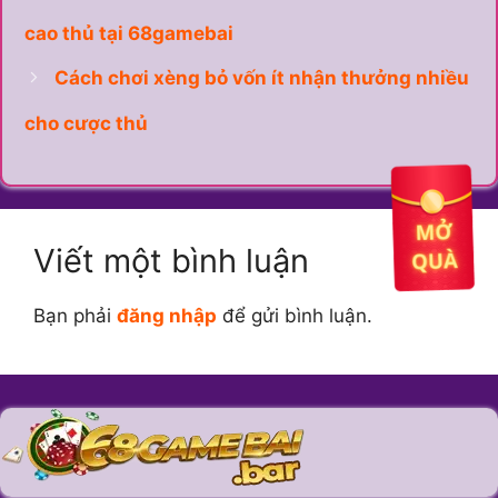
cao thủ tại 68gamebai
Cách chơi xèng bỏ vốn ít nhận thưởng nhiều
cho cược thủ
Viết một bình luận
Bạn phải
đăng nhập
để gửi bình luận.