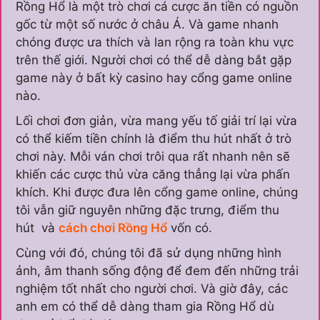
Rồng Hổ là một trò chơi cá cược ăn tiền có nguồn
gốc từ một số nước ở châu Á. Và game nhanh
chóng được ưa thích và lan rộng ra toàn khu vực
trên thế giới. Người chơi có thể dễ dàng bắt gặp
game này ở bất kỳ casino hay cổng game online
nào.
Lối chơi đơn giản, vừa mang yếu tố giải trí lại vừa
có thể kiếm tiền chính là điểm thu hút nhất ở trò
chơi này. Mỗi ván chơi trôi qua rất nhanh nên sẽ
khiến các cược thủ vừa căng thẳng lại vừa phấn
khích. Khi được đưa lên cổng game online, chúng
tôi vẫn giữ nguyên những đặc trưng, điểm thu
hút và
cách chơi Rồng Hổ
vốn có.
Cùng với đó, chúng tôi đã sử dụng những hình
ảnh, âm thanh sống động để đem đến những trải
nghiệm tốt nhất cho người chơi. Và giờ đây, các
anh em có thể dễ dàng tham gia Rồng Hổ dù