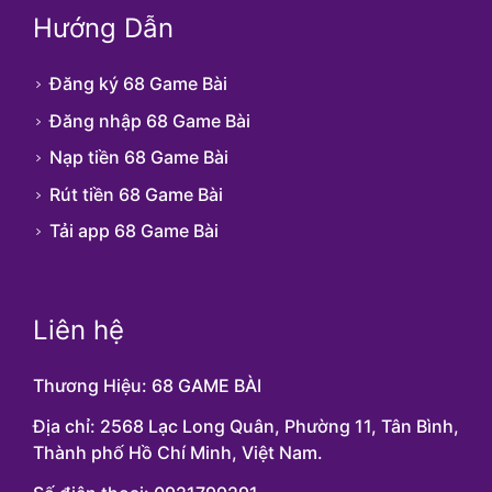
Hướng Dẫn
Đăng ký 68 Game Bài
Đăng nhập 68 Game Bài
Nạp tiền 68 Game Bài
Rút tiền 68 Game Bài
Tải app 68 Game Bài
Liên hệ
Thương Hiệu: 68 GAME BÀI
Địa chỉ: 2568 Lạc Long Quân, Phường 11, Tân Bình,
Thành phố Hồ Chí Minh, Việt Nam.