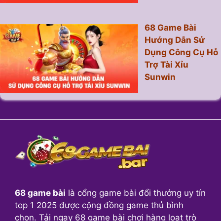
68 Game Bài
Hướng Dẫn Sử
Dụng Công Cụ Hỗ
Trợ Tài Xỉu
Sunwin
68 game bài
là cổng game bài đổi thưởng uy tín
top 1 2025 được cộng đồng game thủ bình
chọn. Tải ngay 68 game bài chơi hàng loạt trò