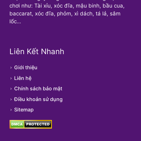
chơi như: Tài xỉu, xóc đĩa, mậu binh, bầu cua,
baccarat, xóc đĩa, phỏm, xì dách, tá lả, sâm
lốc…
Liên Kết Nhanh
Giới thiệu
Liên hệ
Chính sách bảo mật
Điều khoản sử dụng
Sitemap