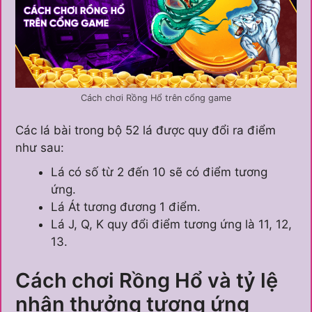
Cách chơi Rồng Hổ trên cổng game
Các lá bài trong bộ 52 lá được quy đổi ra điểm
như sau:
Lá có số từ 2 đến 10 sẽ có điểm tương
ứng.
Lá Át tương đương 1 điểm.
Lá J, Q, K quy đổi điểm tương ứng là 11, 12,
13.
Cách chơi Rồng Hổ và tỷ lệ
nhận thưởng tương ứng