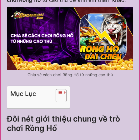
Chia sẻ cách chơi Rồng Hổ từ những cao thủ
Mục Lục
Đôi nét giới thiệu chung về trò
chơi Rồng Hổ