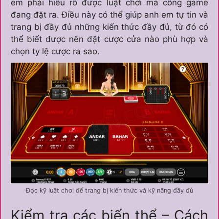
em phải hiểu rõ được luật chơi mà cổng game
đang đặt ra. Điều này có thể giúp anh em tự tin và
trang bị đầy đủ những kiến thức đầy đủ, từ đó có
thể biết được nên đặt cược cửa nào phù hợp và
chọn ty lệ cược ra sao.
Đọc kỹ luật chơi để trang bị kiến thức và kỹ năng đầy đủ
Kiểm tra các biến thể – Cách