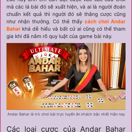
mà các lá bài đó sẽ xuất hiện, và ai là người đoán
chuẩn kết quả thì người đó sẽ thắng cược cũng
như nhận thưởng. Có thẻ thấy
cách chơi Andar
Bahar
khá dễ hiểu và bất cứ ai cũng có thể tham
gia khi đã nắm rõ quy luật của game bài này.
Andar Bahar là trò chơi bài trực tuyến ăn khách bậc nhất hiện nay
Các loại cược của Andar Bahar