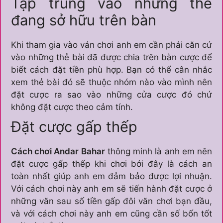
Tập trung vào những thẻ
đang sở hữu trên bàn
Khi tham gia vào ván chơi anh em cần phải căn cứ
vào những thẻ bài đã được chia trên bàn cược để
biết cách đặt tiền phù hợp. Bạn có thể cân nhắc
xem thẻ bài đó sẽ thuộc nhóm nào vào mình nên
đặt cược ra sao vào những cửa cược đó chứ
không đặt cược theo cảm tính.
Đặt cược gấp thếp
Cách chơi Andar Bahar
thông minh là anh em nên
đặt cược gấp thếp khi chơi bởi đây là cách an
toàn nhất giúp anh em đảm bảo được lợi nhuận.
Với cách chơi này anh em sẽ tiến hành đặt cược ở
những văn sau số tiền gấp đôi văn chơi bạn đầu,
và với cách chơi này anh em cũng cần số bốn tốt