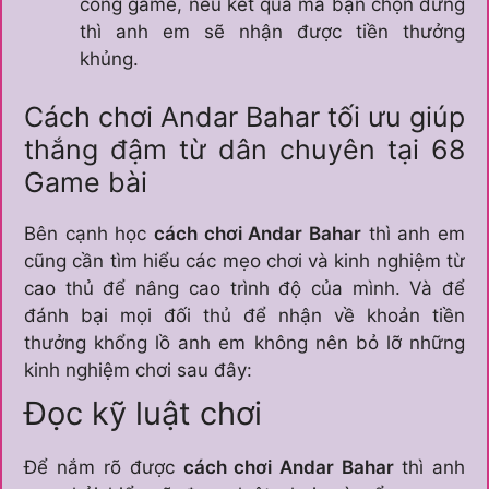
cổng game, nếu kết quả mà bạn chọn đứng
thì anh em sẽ nhận được tiền thưởng
khủng.
Cách chơi Andar Bahar tối ưu giúp
thắng đậm từ dân chuyên tại 68
Game bài
Bên cạnh học
cách chơi Andar Bahar
thì anh em
cũng cần tìm hiểu các mẹo chơi và kinh nghiệm từ
cao thủ để nâng cao trình độ của mình. Và để
đánh bại mọi đối thủ để nhận về khoản tiền
thưởng khổng lồ anh em không nên bỏ lỡ những
kinh nghiệm chơi sau đây:
Đọc kỹ luật chơi
Để nắm rõ được
cách chơi Andar Bahar
thì anh