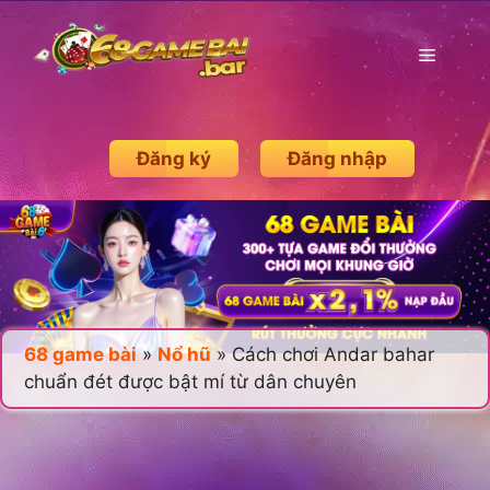
Chuyển
đến
Menu
nội
dung
Đăng ký
Đăng nhập
68 game bài
»
Nổ hũ
»
Cách chơi Andar bahar
chuẩn đét được bật mí từ dân chuyên