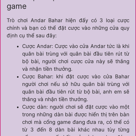
game
Trò chơi Andar Bahar hiện đấy có 3 loại cược
chính và bạn có thể đặt cược vào những cửa quy
định cụ thể sau đây:
Cược Andar: Cược vào cửa Andar tức là khi
quân bài trùng với quân bài đầu tiên rút từ
bộ bài, người chơi cược cửa này sẽ thắng
và nhận tiền thưởng.
Cược Bahar: khi đặt cược vào cửa Bahar
người chơi nếu sở hữu quân bài trùng với
quân bài đầu tiên rút từ bộ bài, anh em sẽ
thắng và nhận tiền thưởng.
Cược dàn: người chơi sẽ đặt cược vào một
trong những dàn bài được hiển thị trên bàn
chơi mà cổng game đang đưa ra, có thể có
từ 3 đến 8 dàn bài khác nhau tùy từng