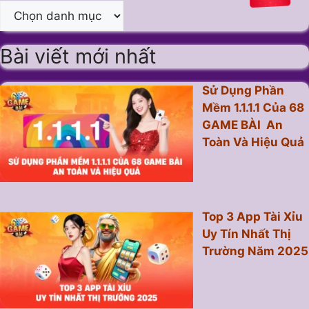
Danh
mục
Bài viết mới nhất
Sử Dụng Phần
Mềm 1.1.1.1 Của 68
GAME BÀI An
Toàn Và Hiệu Quả
Top 3 App Tài Xỉu
Uy Tín Nhất Thị
Trường Năm 2025