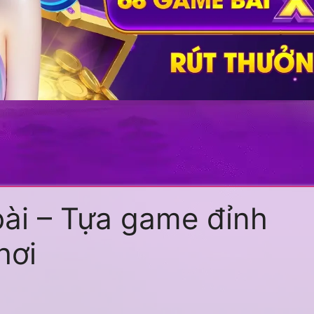
ài – Tựa game đỉnh
hơi