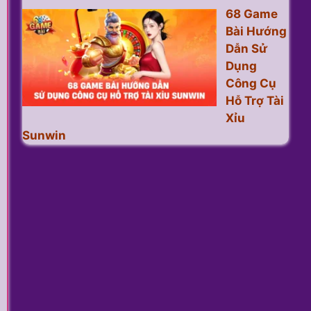
68 Game
Bài Hướng
Dẫn Sử
Dụng
Công Cụ
Hỗ Trợ Tài
Xỉu
Sunwin