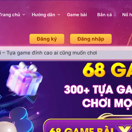
Trang chủ
Hướng dẫn
Game bài
Bắn cá
Nổ 
Đăng ký
Đăng nhập
 – Tựa game đỉnh cao ai cũng muốn chơi