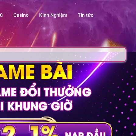
hũ
Casino
Kinh Nghiệm
Tin tức