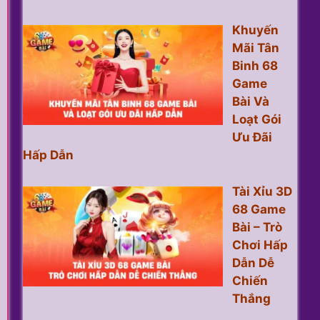
Khuyến
Mãi Tân
Binh 68
Game
Bài Và
Loạt Gói
Ưu Đãi
Hấp Dẫn
Tài Xỉu 3D
68 Game
Bài – Trò
Chơi Hấp
Dẫn Dễ
Chiến
Thắng