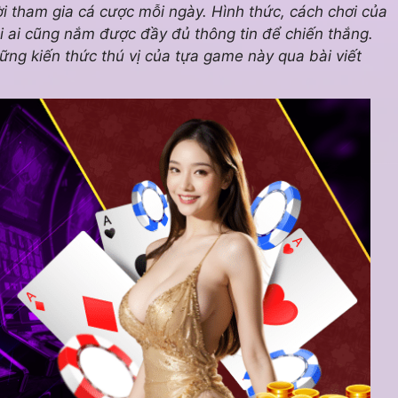
i tham gia cá cược mỗi ngày. Hình thức, cách chơi của
 ai cũng nắm được đầy đủ thông tin để chiến thắng.
ững kiến thức thú vị của tựa game này qua bài viết